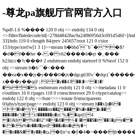
-尊龙pa旗舰厅官网官方入口
%pdf-1.6 %���� 120 0 obj <> endobj 134 0 obj
<>/filter/flatedecode/id[
<278d48428ac9a24f86956d3c691d546f>]/in
33]/info 119 0 r/length 84/prev 245657/root 121 0 r/size
153/type/xref/w[1 3 1]>>stream h�bbd```b``�"�$?
�d�f��hσ �-,� v h2����ů�ȩr �_���
h2;h(cc�?c���# 2 endstream endobj startxref 0 %%eof 152 0
obj <>stream h�b```�<�� � 
�� ea�x��|y�y���0�jx�dgcgti30\c`�dqc(`�
x���y��q@ۯi�y��43��:�<^�}�!
�nl�x endstream endobj 121 0 obj <>/metadata 11 0
r/outlines 16 0 r/pages 118 0 r/structtreeroot 29 0 r/type/catalog>>
endobj 122 0 obj <>/font<>>>/rotate 0/structparents
0/tabs/s/type/page>> endobj 123 0 obj <>stream h��x]n�6�
�h�)` ����mr��͢f����%�v�� �c��
���d��e'1� cl������o�y( %,��apd14
�1&b�%b�02"#��dl�-� l���$�r'��1�pe� �
�c�ca%�e��if�ped���a�m�qy�=|
��n��&�'�y��y�rܥ�l[n^n.�ŷ�4�<���tjb����b��7�[0�&i