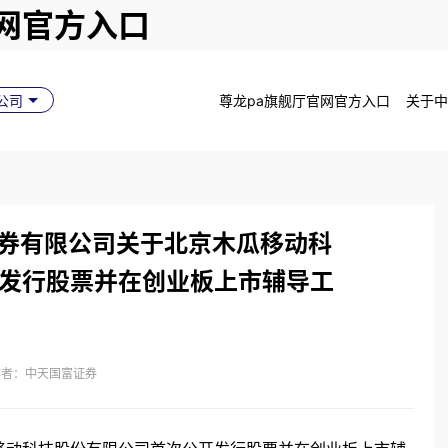
官网官方入口
公司
尊龙pa旗舰厅官网官方入口
关于中
券有限公司关于北京木瓜移动科
发行股票并在创业板上市辅导工
作者：中天国富证券