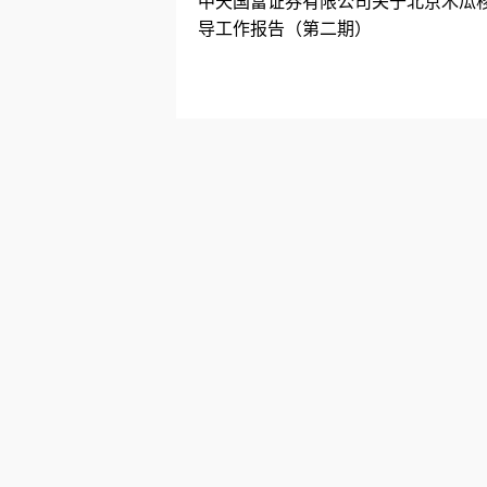
中天国富证券有限公司关于北京木瓜
导工作报告（第二期）