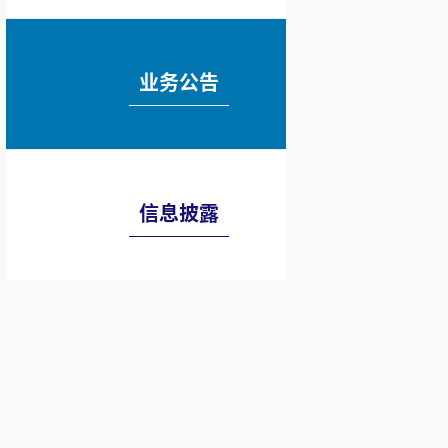
业务公告
信息披露