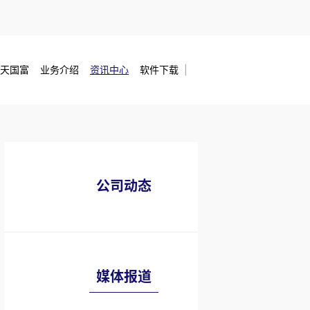
天国富
业务介绍
资讯中心
软件下载
|
公司动态
媒体报道