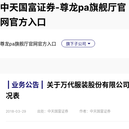
中天国富证券-尊龙pa旗舰厅官
网官方入口
尊龙pa旗舰厅官网官方入口
旗下子公司
| 业务公告 |
关于万代服装股份有限公
况表
2018-03-29
出处：中天国富证券
作者：中天国富证券