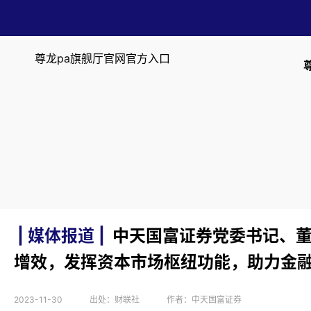
中天国富证券-尊龙pa旗舰厅官
网官方入口
尊龙pa旗舰厅官网官方入口
| 媒体报道 |
中天国富证券党委书记、
增效，发挥资本市场枢纽功能，助力金
2023-11-30
出处：财联社
作者：中天国富证券