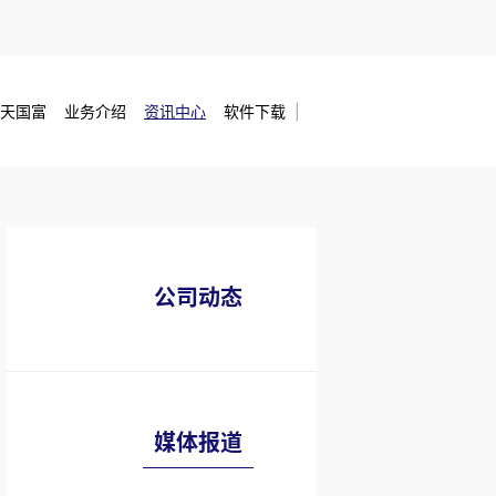
天国富
业务介绍
资讯中心
软件下载
|
公司动态
媒体报道