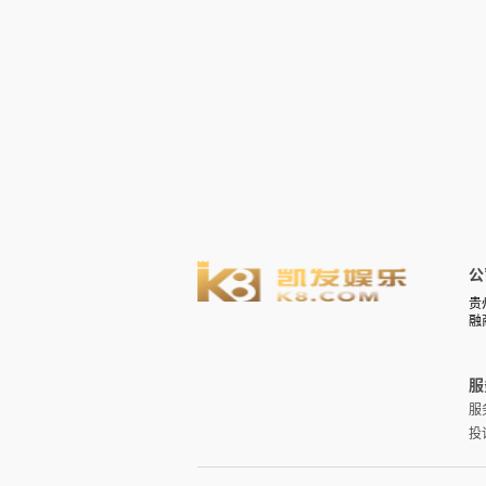
公
贵
融
服
服
投