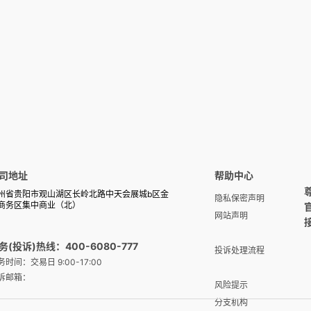
司地址
帮助中心
州省贵阳市观山湖区长岭北路中天会展城b区金
隐私保密声明
商务区集中商业（北）
网站声明
务(投诉)热线：400-6080-777
投诉处理流程
务时间：交易日 9:00-17:00
诉邮箱：
风险提示
分支机构