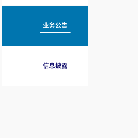
业务公告
信息披露