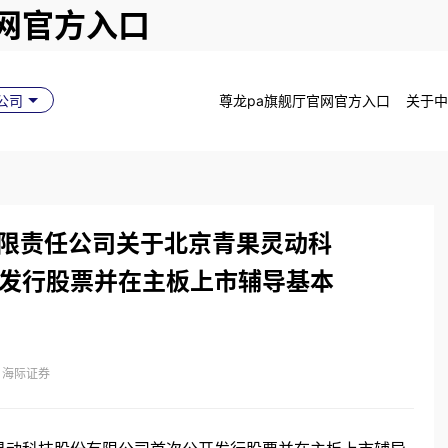
官网官方入口
公司
尊龙pa旗舰厅官网官方入口
关于中
限责任公司关于北京青果灵动科
发行股票并在主板上市辅导基本
：海际证券