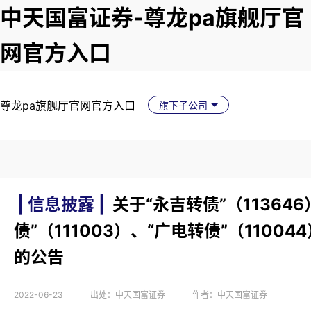
中天国富证券-尊龙pa旗舰厅官
网官方入口
尊龙pa旗舰厅官网官方入口
旗下子公司
| 信息披露 |
关于“永吉转债”（11364
债”（111003）、“广电转债”（1100
的公告
2022-06-23
出处：中天国富证券
作者：中天国富证券