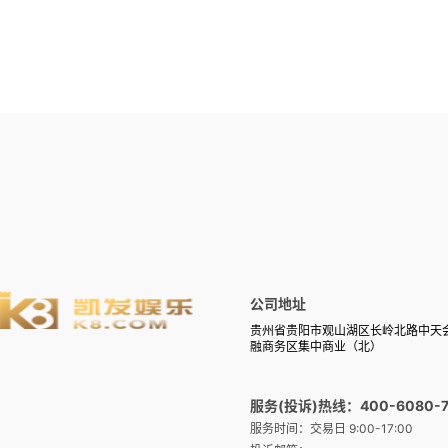
公司地址
贵州省贵阳市观山湖区长岭北路中天
融商务区集中商业（北）
服务(投诉)热线：400-6080-7
服务时间：交易日 9:00-17:00