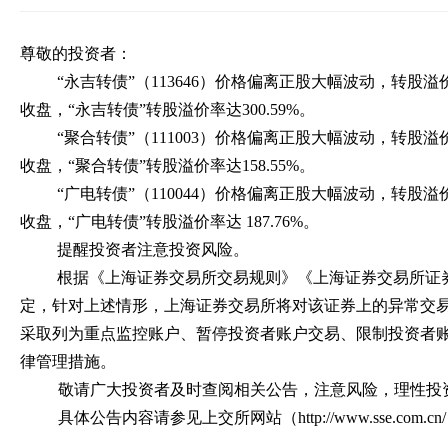
尊敬的投资者：
“永吉转债”（113646）价格偏离正股大幅波动，转股溢价
收盘，“永吉转债”转股溢价率达300.59%。
“聚合转债”（111003）价格偏离正股大幅波动，转股溢价
收盘，“聚合转债”转股溢价率达158.55%。
“广电转债”（110044）价格偏离正股大幅波动，转股溢价
收盘，“广电转债”转股溢价率达 187.76%。
提醒投资者注意投资风险。
根据《上海证券交易所交易规则》《上海证券交易所证
定，针对上述情形，上海证券交易所将对该证券上的异常交
采取列为重点监控账户、暂停投资者账户交易、限制投资者
律管理措施。
敬请广大投资者及时查阅相关公告，注意风险，理性投
具体公告内容请参见上交所网站（http://www.sse.com.cn