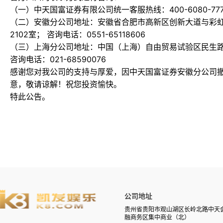
（一）中天国富证券有限公司统一客服热线：400-6080-777
（二）安徽分公司地址：安徽省合肥市高新区创新大道与彩虹路
2102室； 咨询电话：0551-65118606
（三）上海分公司地址：中国（上海）自由贸易试验区民生路118
咨询电话：021-68590076
感谢您对我公司的支持与厚爱，因中天国富证券安徽分公司
意，敬请谅解！祝您投资愉快。
特此公告。
公司地址
贵州省贵阳市观山湖区长岭北路中天
融商务区集中商业（北）