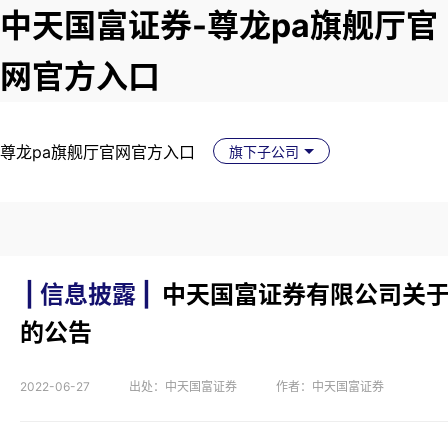
中天国富证券-尊龙pa旗舰厅官
网官方入口
尊龙pa旗舰厅官网官方入口
旗下子公司
| 信息披露 |
中天国富证券有限公司关
的公告
2022-06-27
出处：中天国富证券
作者：中天国富证券