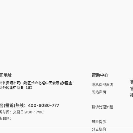
司地址
帮助中心
州省贵阳市观山湖区长岭北路中天会展城b区金
隐私保密声明
商务区集中商业（北）
网站声明
务(投诉)热线：400-6080-777
投诉处理流程
务时间：交易日 9:00-17:00
诉邮箱：
风险提示
分支机构