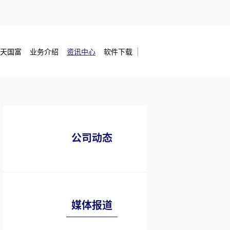
天国富
业务介绍
资讯中心
软件下载
|
公司动态
媒体报道