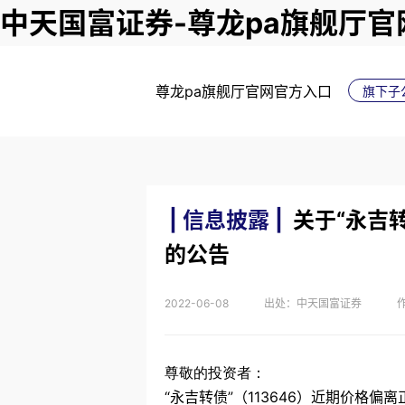
中天国富证券-尊龙pa旗舰厅
尊龙pa旗舰厅官网官方入口
旗下子
| 信息披露 |
关于“永吉转
的公告
2022-06-08
出处：中天国富证券
尊敬的投资者：
“永吉转债”（113646）近期价格