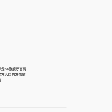
尊龙pa旗舰厅官网
官方入口的友情链
接