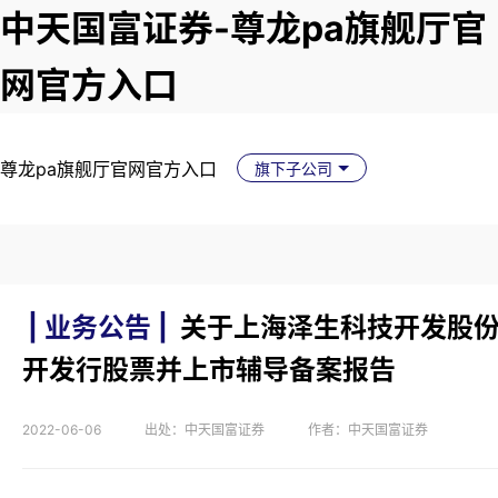
中天国富证券-尊龙pa旗舰厅官
网官方入口
尊龙pa旗舰厅官网官方入口
旗下子公司
| 业务公告 |
关于上海泽生科技开发股
开发行股票并上市辅导备案报告
2022-06-06
出处：中天国富证券
作者：中天国富证券