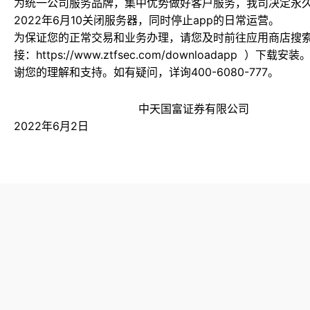
为统一公司服务品牌，集中优势做好客户服务，我司决定永久停
2022年6月10关闭服务器，同时停止app的日常运营。
为保证您的正常交易和业务办理，请您及时前往应用商店搜索我
接：
https://www.ztfsec.com/downloadapp
）下载安装。
谢您的理解和支持。如有疑问，详询400-6080-777。
中天国富证券有限公司
2022年6月2日