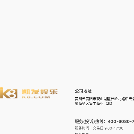
公司地址
贵州省贵阳市观山湖区长岭北路中天
融商务区集中商业（北）
服务(投诉)热线：400-6080-7
服务时间：交易日 9:00-17:00