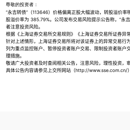
尊敬的投资者：
“永吉转债”（113646）价格偏离正股大幅波动，转股溢价率明
股溢价率为 385.79%。公司发布交易风险提示公告称，“
者注意投资风险。
根据《上海证券交易所交易规则》《上海证券交易所证券异
针对上述情形，上海证券交易所将对该证券上的异常交易行
列为重点监控账户、暂停投资者账户交易、限制投资者账户
理措施。
敬请广大投资者及时查阅相关公告，注意风险，理性投资，
具体公告内容请参见上交所网站（http://www.sse.com.cn/