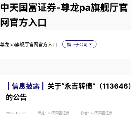
中天国富证券-尊龙pa旗舰厅官
网官方入口
尊龙pa旗舰厅官网官方入口
旗下子公司
| 信息披露 |
关于“永吉转债”（11364
的公告
2022-05-25
出处：中天国富证券
作者：中天国富证券