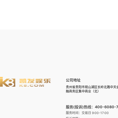
公司地址
贵州省贵阳市观山湖区长岭北路中天
融商务区集中商业（北）
服务(投诉)热线：400-6080-7
服务时间：交易日 9:00-17:00