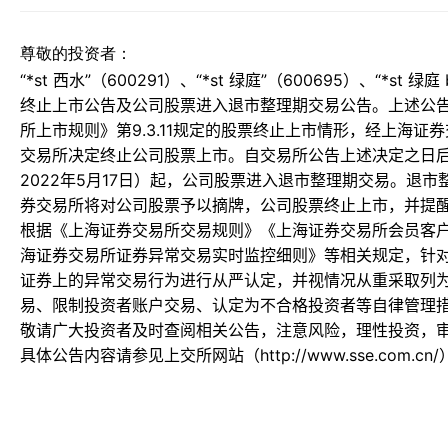
尊敬的投资者：
“*st 西水”（600291）、“*st 绿庭”（600695）、“*st
终止上市公告及公司股票进入退市整理期交易公告。上述公
所上市规则》第9.3.11规定的股票终止上市情形，经上海
交易所决定终止公司股票上市。自交易所公告上述决定之日
2022年5月17日）起，公司股票进入退市整理期交易。退
券交易所将对公司股票予以摘牌，公司股票终止上市，并提
根据《上海证券交易所交易规则》《上海证券交易所会员客
海证券交易所证券异常交易实时监控细则》等相关规定，针
证券上的异常交易行为进行从严认定，并视情况从重采取列
易、限制投资者账户交易、认定为不合格投资者等自律管理
敬请广大投资者及时查阅相关公告，注意风险，理性投资，
具体公告内容请参见上交所网站（http://www.sse.com.cn/