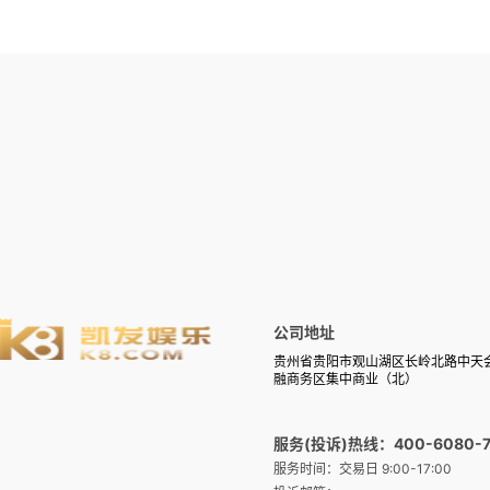
公司地址
贵州省贵阳市观山湖区长岭北路中天
融商务区集中商业（北）
服务(投诉)热线：400-6080-7
服务时间：交易日 9:00-17:00