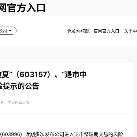
官网官方入口
公司
尊龙pa旗舰厅官网官方入口
关于中
夏”（603157）、“退市中
风险提示的公告
作者：中天国富证券
新”（603996）近期多次发布公司进入退市整理期交易的风险