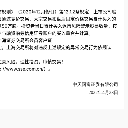
则》（2020年12月修订）第12.1.2条规定，上市公司股
日通过竞价交易、大宗交易和盘后固定价格交易累计买入的
过50万股。投资者当日累计买入退市风险警示股票数量，按
户与融资融券信用证券账户的买入量合并计算。
上海证券交易所会员客户证
定，上海交易所将对违反上述规定的异常交易行为依规认
注意风险，理性投资，审慎交易！
ww.sse.com.cn/）。
中天国富证券有限公司
2022年4月28日