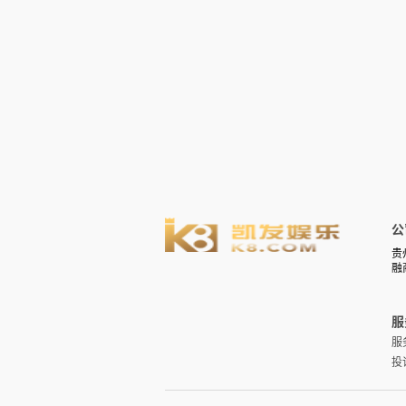
公
贵
融
服
服
投