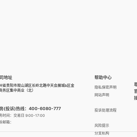
司地址
帮助中心
州省贵阳市观山湖区长岭北路中天会展城b区金
隐私保密声明
商务区集中商业（北）
网站声明
务(投诉)热线：400-6080-777
投诉处理流程
务时间：交易日 9:00-17:00
诉邮箱：
风险提示
分支机构