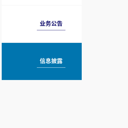
业务公告
信息披露