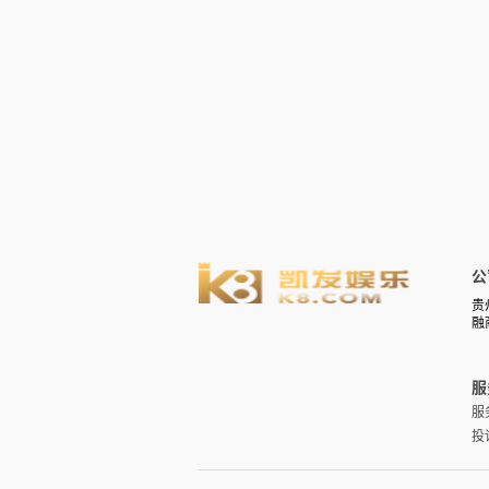
公
贵
融
服
服
投