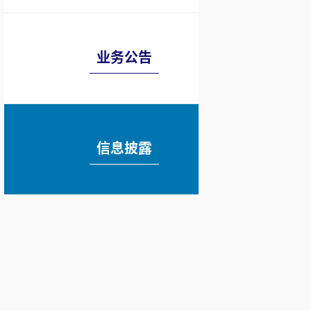
业务公告
信息披露