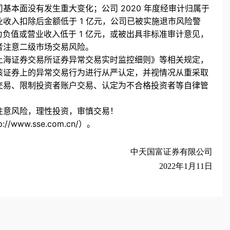
基本面没有发生重大变化；公司 2020 年度经审计归属于
收入扣除后金额低于 1 亿元，公司已被实施退市风险警
润为负值或营业收入低于 1 亿元，或被出具非标准审计意见，
者注意二级市场交易风险。
上海证券交易所证券异常交易实时监控细则》等相关规定，
该证券上的异常交易行为进行从严认定，并视情况从重采取
交易、限制投资者账户交易、认定为不合格投资者等自律管
注意风险，理性投资，审慎交易！
ww.sse.com.cn/）。
中天国富证券有限公司
2022年1月11日