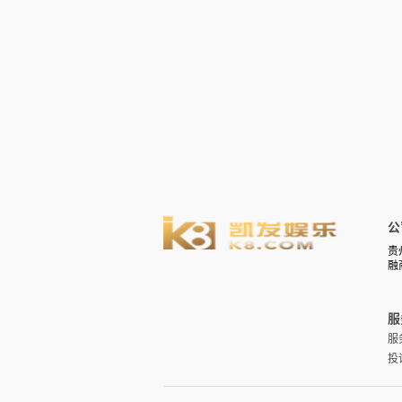
公
贵
融
服
服
投