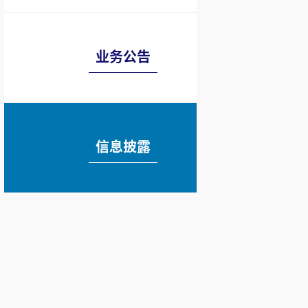
业务公告
信息披露