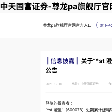
中天国富证券-尊龙pa旗舰厅
尊龙pa旗舰厅官网官方入口
旗下子
| 信息披露 |
关于“*st
公告
2021-12-16
出处：中天国富证券
作
尊敬的投资者：
“*st 澄星”（600078）近期累