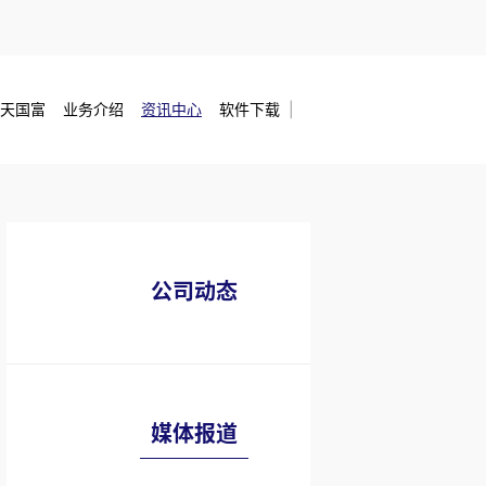
天国富
业务介绍
资讯中心
软件下载
|
公司动态
媒体报道