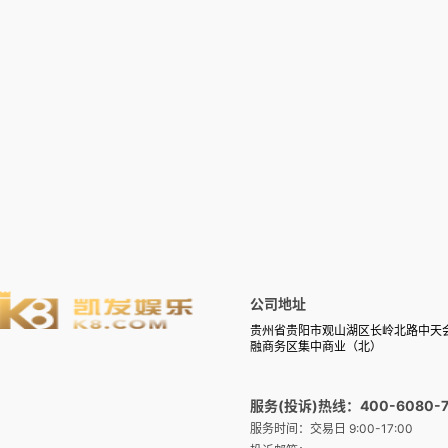
公司地址
贵州省贵阳市观山湖区长岭北路中天
融商务区集中商业（北）
服务(投诉)热线：400-6080-7
服务时间：交易日 9:00-17:00