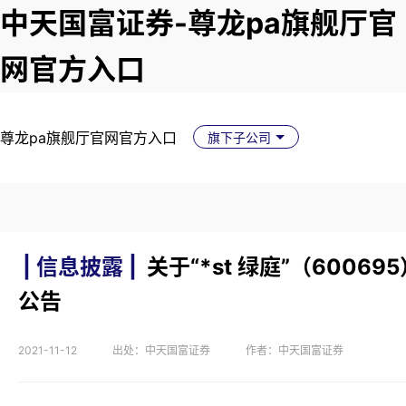
中天国富证券-尊龙pa旗舰厅官
网官方入口
尊龙pa旗舰厅官网官方入口
旗下子公司
| 信息披露 |
关于“*st 绿庭”（6006
公告
2021-11-12
出处：中天国富证券
作者：中天国富证券