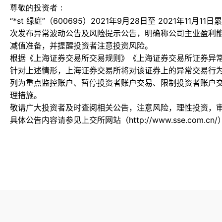
尊敬的投资者：
“*st 绿庭”（600695）2021年9月28日至 2021年11月1
次发布异常波动公告及风险提示公告，明确称公司主业盈利
减值准备，并提醒投资者注意投资风险。
根据《上海证券交易所交易规则》《上海证券交易所证券异
针对上述情形，上海证券交易所将对该证券上的异常交易行
列为重点监控账户、暂停投资者账户交易、限制投资者账户
理措施。
敬请广大投资者及时查阅相关公告，注意风险，理性投资，
具体公告内容请参见上交所网站（http://www.sse.com.cn/