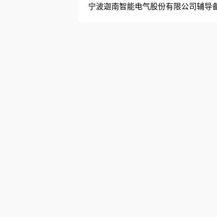
宁波迦南智能电气股份有限公司辅导备案