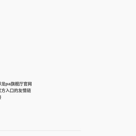
尊龙pa旗舰厅官网
官方入口的友情链
接