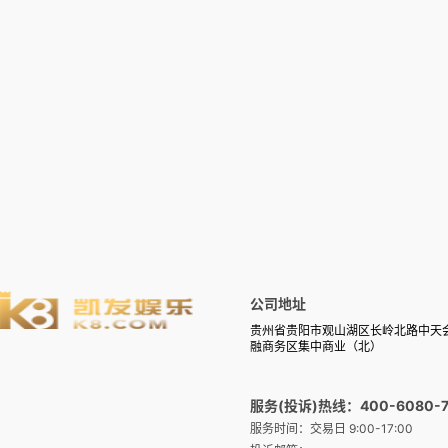
公司地址
贵州省贵阳市观山湖区长岭北路中天
融商务区集中商业（北）
服务(投诉)热线：400-6080-7
服务时间：交易日 9:00-17:00