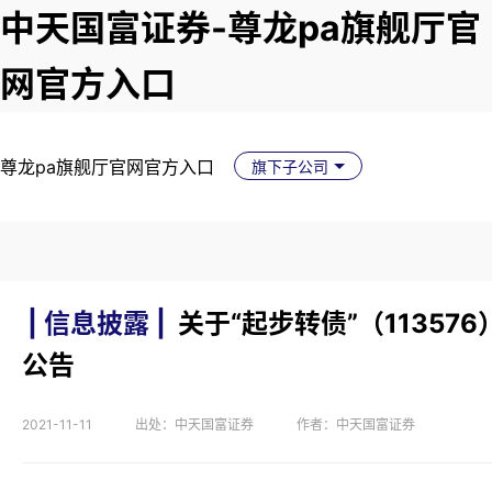
中天国富证券-尊龙pa旗舰厅官
网官方入口
尊龙pa旗舰厅官网官方入口
旗下子公司
| 信息披露 |
关于“起步转债”（11357
公告
2021-11-11
出处：中天国富证券
作者：中天国富证券