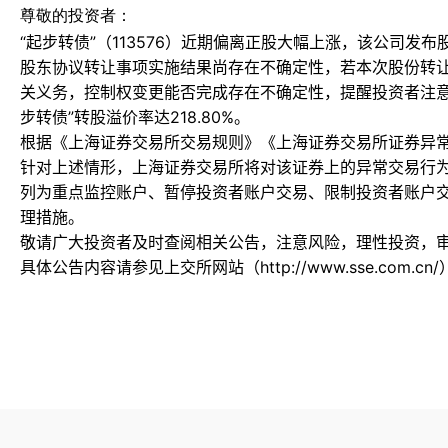
尊敬的投资者：
“起步转债”（113576）近期偏离正股大幅上涨，该公司发
股东协议转让事项实施结果尚存在不确定性，若本次股份转
关义务，控制权变更能否完成存在不确定性，提醒投资者注意投
步转债”转股溢价率达218.80%。
根据《上海证券交易所交易规则》《上海证券交易所证券异
针对上述情形，上海证券交易所将对该证券上的异常交易行
列为重点监控账户、暂停投资者账户交易、限制投资者账户
理措施。
敬请广大投资者及时查阅相关公告，注意风险，理性投资，
具体公告内容请参见上交所网站（http://www.sse.com.cn/