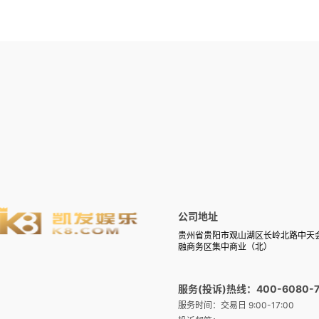
公司地址
贵州省贵阳市观山湖区长岭北路中天
融商务区集中商业（北）
服务(投诉)热线：400-6080-7
服务时间：交易日 9:00-17:00