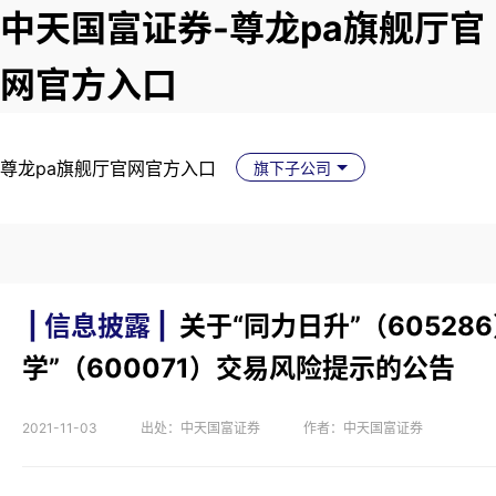
中天国富证券-尊龙pa旗舰厅官
网官方入口
尊龙pa旗舰厅官网官方入口
旗下子公司
| 信息披露 |
关于“同力日升”（60528
学”（600071）交易风险提示的公告
2021-11-03
出处：中天国富证券
作者：中天国富证券