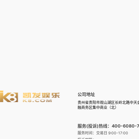
公司地址
贵州省贵阳市观山湖区长岭北路中天
融商务区集中商业（北）
服务(投诉)热线：400-6080-7
服务时间：交易日 9:00-17:00