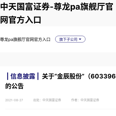
中天国富证券-尊龙pa旗舰厅官
网官方入口
尊龙pa旗舰厅官网官方入口
旗下子公司
| 信息披露 |
关于“金辰股份”（6033
的公告
2021-08-27
出处：中天国富证券
作者：中天国富证券