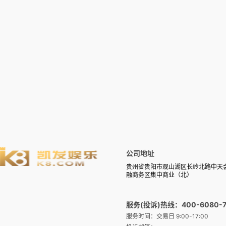
公司地址
贵州省贵阳市观山湖区长岭北路中天
融商务区集中商业（北）
服务(投诉)热线：400-6080-7
服务时间：交易日 9:00-17:00