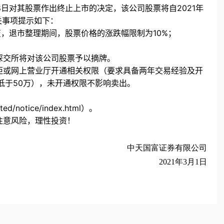
月18日对其股票作出终止上市的决定，该公司股票将自2021年
关事项提示如下：
变，退市整理期间，股票价格的涨跌幅限制为10%；
深交所将对该公司股票予以摘牌。
柜或网上营业厅开通相关权限（要求具备两年交易经验及开
低于50万），未开通权限不影响卖出。
isted/notice/index.html）。
注意风险，理性投资！
中天国富证券有限公司
2021年3月1日