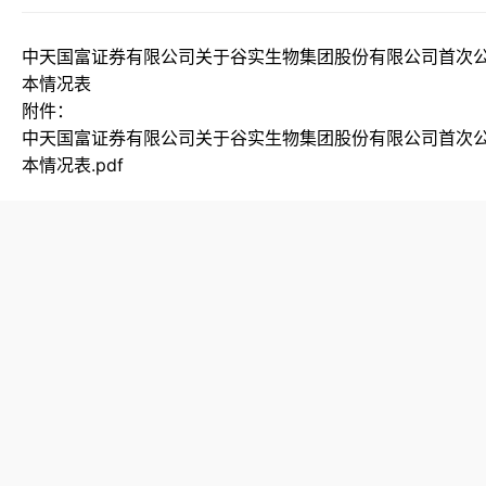
中天国富证券有限公司关于谷实生物集团股份有限公司首次
本情况表
附件：
中天国富证券有限公司关于谷实生物集团股份有限公司首次
本情况表.pdf