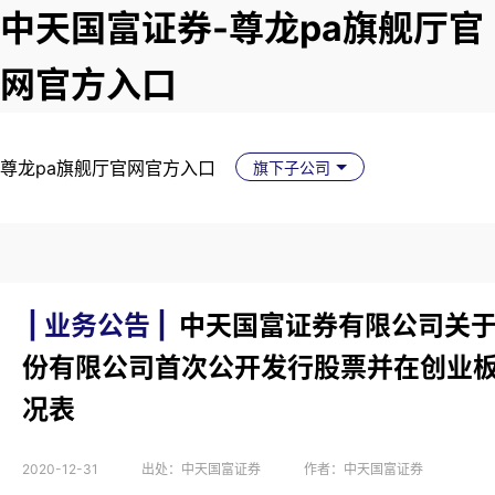
中天国富证券-尊龙pa旗舰厅官
网官方入口
尊龙pa旗舰厅官网官方入口
旗下子公司
| 业务公告 |
中天国富证券有限公司关
份有限公司首次公开发行股票并在创业
况表
2020-12-31
出处：中天国富证券
作者：中天国富证券