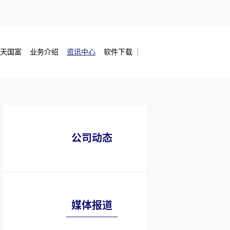
天国富
业务介绍
资讯中心
软件下载
|
公司动态
媒体报道