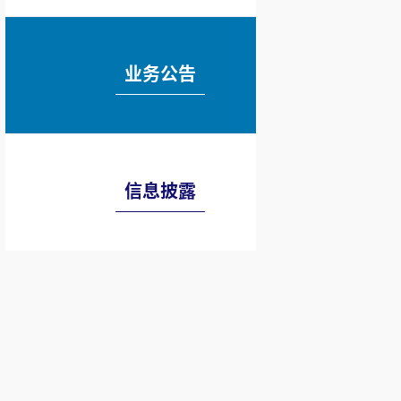
业务公告
信息披露