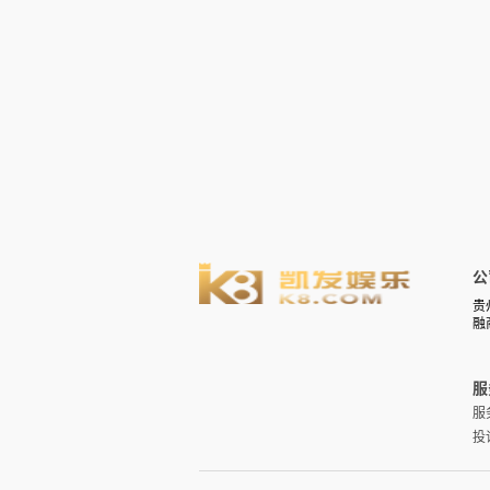
公
贵
融
服
服
投