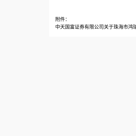
附件：
中天国富证券有限公司关于珠海市鸿瑞