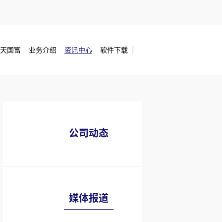
天国富
业务介绍
资讯中心
软件下载
|
公司动态
媒体报道