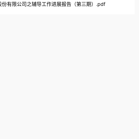
份有限公司之辅导工作进展报告（第三期）.pdf