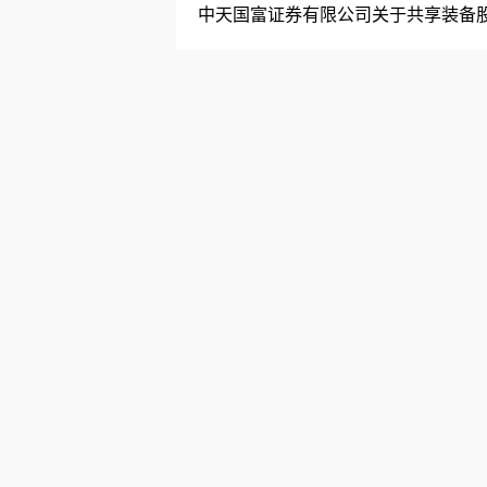
中天国富证券有限公司关于共享装备股