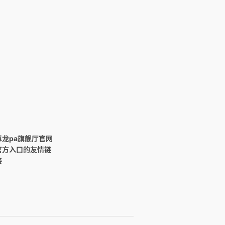
尊龙pa旗舰厅官网
官方入口的友情链
接