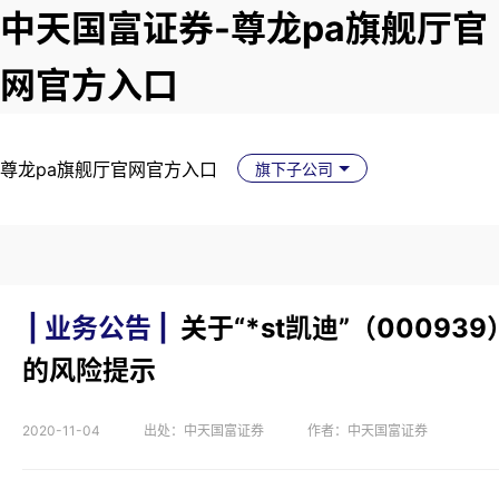
中天国富证券-尊龙pa旗舰厅官
网官方入口
尊龙pa旗舰厅官网官方入口
旗下子公司
| 业务公告 |
关于“*st凯迪”（0009
的风险提示
2020-11-04
出处：中天国富证券
作者：中天国富证券