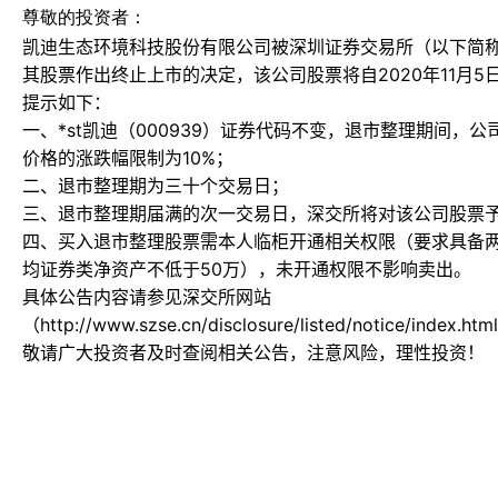
尊敬的投资者：
凯迪生态环境科技股份有限公司被深圳证券交易所（以下简称“深
其股票作出终止上市的决定，该公司股票将自2020年11月
提示如下：
一、*st凯迪（000939）证券代码不变，退市整理期间，公
价格的涨跌幅限制为10%；
二、退市整理期为三十个交易日；
三、退市整理期届满的次一交易日，深交所将对该公司股票
四、买入退市整理股票需本人临柜开通相关权限（要求具备两
均证券类净资产不低于50万），未开通权限不影响卖出。
具体公告内容请参见深交所网站
（http://www.szse.cn/disclosure/listed/notice/index.ht
敬请广大投资者及时查阅相关公告，注意风险，理性投资！