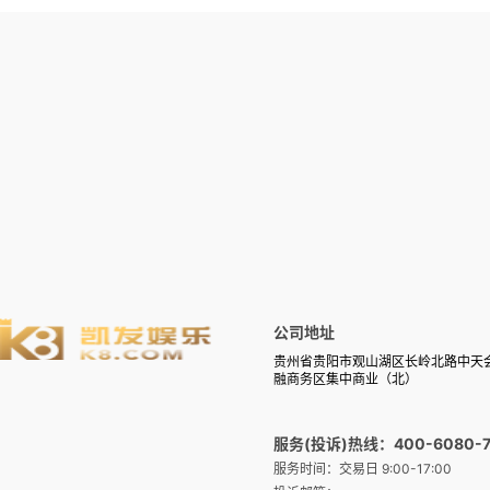
公司地址
贵州省贵阳市观山湖区长岭北路中天
融商务区集中商业（北）
服务(投诉)热线：400-6080-7
服务时间：交易日 9:00-17:00