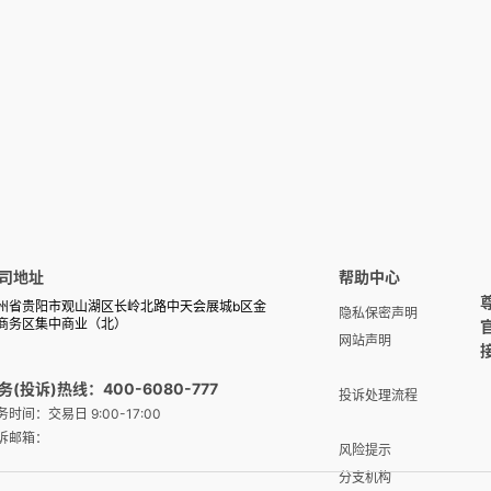
司地址
帮助中心
州省贵阳市观山湖区长岭北路中天会展城b区金
隐私保密声明
商务区集中商业（北）
网站声明
务(投诉)热线：400-6080-777
投诉处理流程
务时间：交易日 9:00-17:00
诉邮箱：
风险提示
分支机构