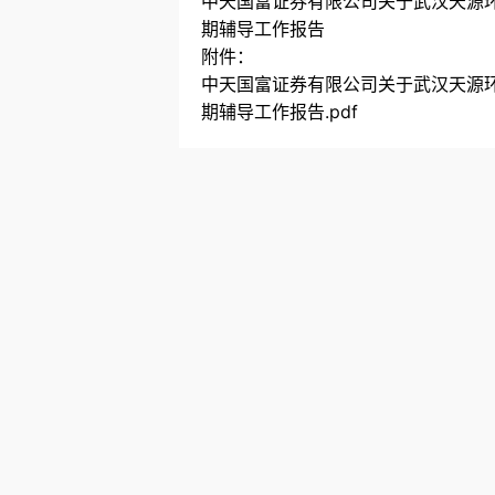
中天国富证券有限公司关于武汉天源
期辅导工作报告
附件：
中天国富证券有限公司关于武汉天源
期辅导工作报告.pdf