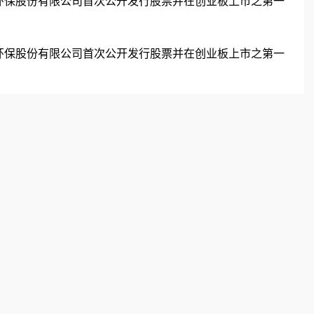
环保股份有限公司首次公开发行股票并在创业板上市之第一
环保股份有限公司首次公开发行股票并在创业板上市之第一