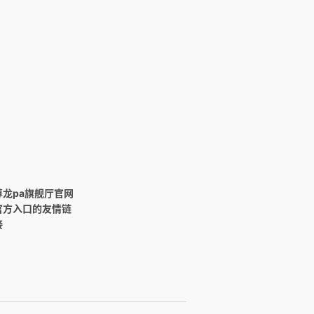
尊龙pa旗舰厅官网
官方入口的友情链
接