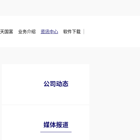
天国富
业务介绍
资讯中心
软件下载
|
公司动态
媒体报道