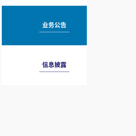
业务公告
信息披露