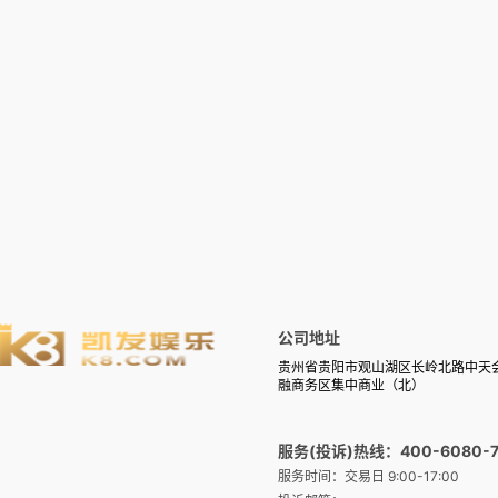
公司地址
贵州省贵阳市观山湖区长岭北路中天
融商务区集中商业（北）
服务(投诉)热线：400-6080-7
服务时间：交易日 9:00-17:00