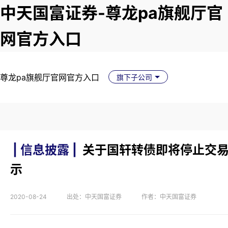
中天国富证券-尊龙pa旗舰厅官
网官方入口
尊龙pa旗舰厅官网官方入口
旗下子公司
| 信息披露 |
关于国轩转债即将停止交
示
2020-08-24
出处：中天国富证券
作者：中天国富证券