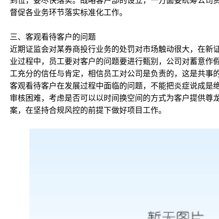
到位，要尽快落实。战略客户部的设立，一方面要统筹公司
督促各业务环节落实标准化工作。
三、客观看待客户的问题
近期证监会对某券商投行业务的处罚对市场触动很大，在新
业过程中，员工要对客户的问题要进行甄别，公司对蓄意作
工充分的信任与肯定，相信员工对公司是负责的，这是共事
客观看待客户在发展过程中面临的问题，不能把炎症说成是
审核困难，考虑是否可以以时间换空间的方式为客户提供尊龙
案，在坚持合规风控的前提下做好项目工作。