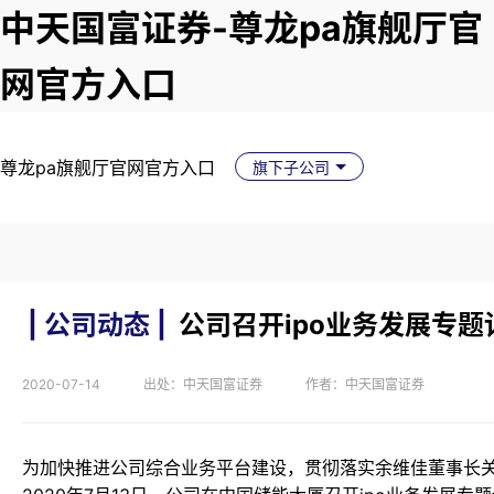
中天国富证券-尊龙pa旗舰厅官
网官方入口
尊龙pa旗舰厅官网官方入口
旗下子公司
| 公司动态 |
公司召开ipo业务发展专题
2020-07-14
出处：中天国富证券
作者：中天国富证券
为加快推进公司综合业务平台建设，贯彻落实余维佳董事长关