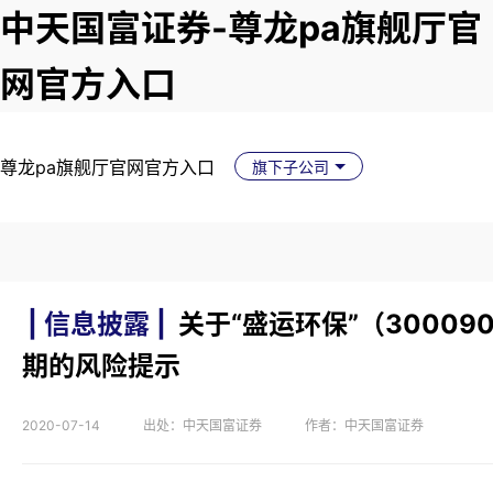
中天国富证券-尊龙pa旗舰厅官
网官方入口
尊龙pa旗舰厅官网官方入口
旗下子公司
| 信息披露 |
关于“盛运环保”（3000
期的风险提示
2020-07-14
出处：中天国富证券
作者：中天国富证券