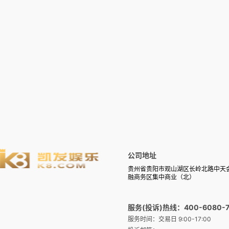
公司地址
贵州省贵阳市观山湖区长岭北路中天
融商务区集中商业（北）
服务(投诉)热线：400-6080-7
服务时间：交易日 9:00-17:00