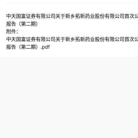
中天国富证券有限公司关于新乡拓新药业股份有限公司首次
报告（第二期）
附件：
中天国富证券有限公司关于新乡拓新药业股份有限公司首次
报告（第二期）.pdf