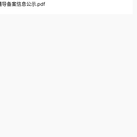
导备案信息公示.pdf