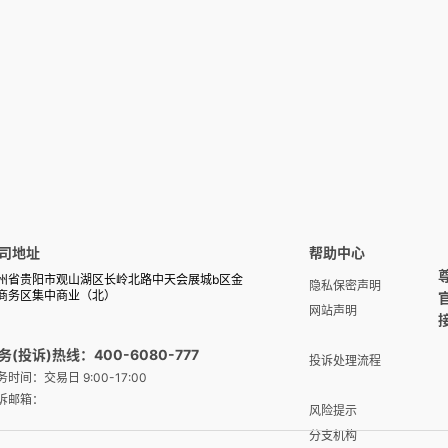
司地址
帮助中心
州省贵阳市观山湖区长岭北路中天会展城b区金
隐私保密声明
商务区集中商业（北）
网站声明
务(投诉)热线：400-6080-777
投诉处理流程
务时间：交易日 9:00-17:00
诉邮箱：
风险提示
分支机构