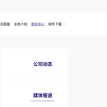
天国富
业务介绍
资讯中心
软件下载
|
公司动态
媒体报道