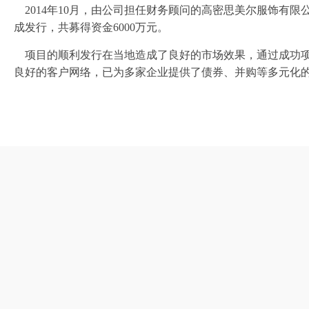
2014年10月，由公司担任财务顾问的高密思美尔服饰有限公
成发行，共募得资金6000万元。
项目的顺利发行在当地造成了良好的市场效果，通过成功项
良好的客户网络，已为多家企业提供了债券、并购等多元化