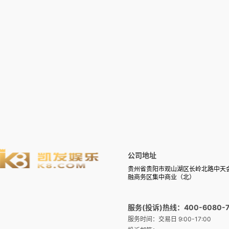
公司地址
贵州省贵阳市观山湖区长岭北路中天
融商务区集中商业（北）
服务(投诉)热线：400-6080-7
服务时间：交易日 9:00-17:00