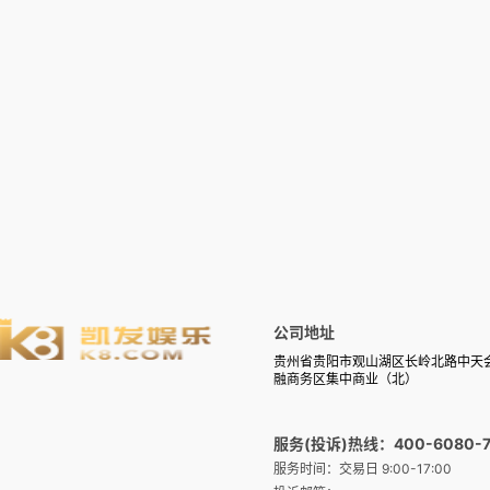
公司地址
贵州省贵阳市观山湖区长岭北路中天
融商务区集中商业（北）
服务(投诉)热线：400-6080-7
服务时间：交易日 9:00-17:00