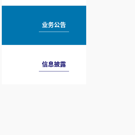
业务公告
信息披露