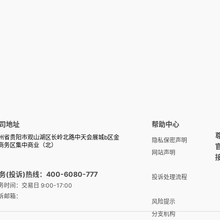
司地址
帮助中心
州省贵阳市观山湖区长岭北路中天会展城b区金
隐私保密声明
商务区集中商业（北）
网站声明
务(投诉)热线：400-6080-777
投诉处理流程
务时间：交易日 9:00-17:00
诉邮箱：
风险提示
分支机构