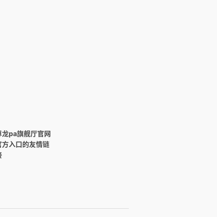
尊龙pa旗舰厅官网
官方入口的友情链
接