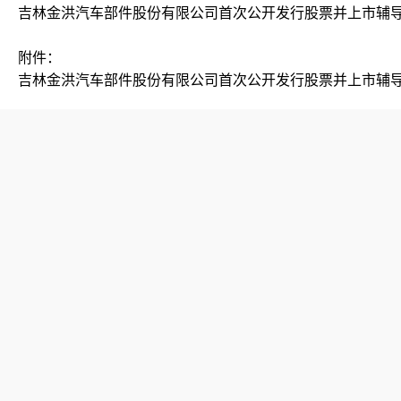
吉林金洪汽车部件股份有限公司首次公开发行股票并上市辅
附件：
吉林金洪汽车部件股份有限公司首次公开发行股票并上市辅导工