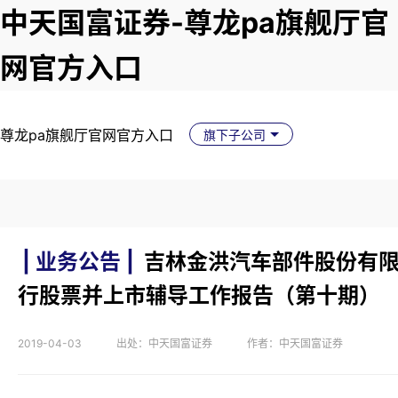
中天国富证券-尊龙pa旗舰厅官
网官方入口
尊龙pa旗舰厅官网官方入口
旗下子公司
| 业务公告 |
吉林金洪汽车部件股份有
行股票并上市辅导工作报告（第十期）
2019-04-03
出处：中天国富证券
作者：中天国富证券