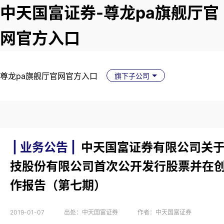
中天国富证券-尊龙pa旗舰厅官
网官方入口
尊龙pa旗舰厅官网官方入口
旗下子公司
| 业务公告 |
中天国富证券有限公司关
技股份有限公司首次公开发行股票并在
作报告（第七期）
2019-01-07
出处：中天国富证券
作者：中天国富证券