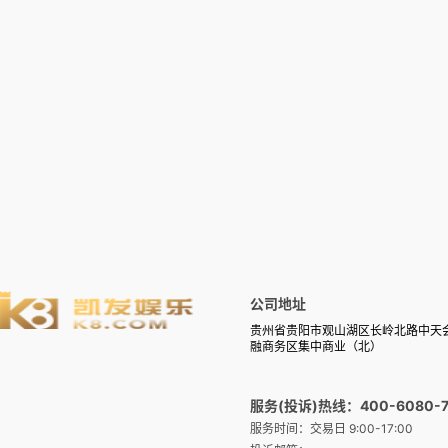
公司地址
贵州省贵阳市观山湖区长岭北路中天
融商务区集中商业（北）
服务(投诉)热线：400-6080-7
服务时间：交易日 9:00-17:00