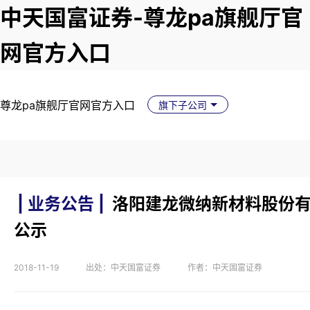
中天国富证券-尊龙pa旗舰厅官
网官方入口
尊龙pa旗舰厅官网官方入口
旗下子公司
| 业务公告 |
洛阳建龙微纳新材料股份
公示
2018-11-19
出处：中天国富证券
作者：中天国富证券