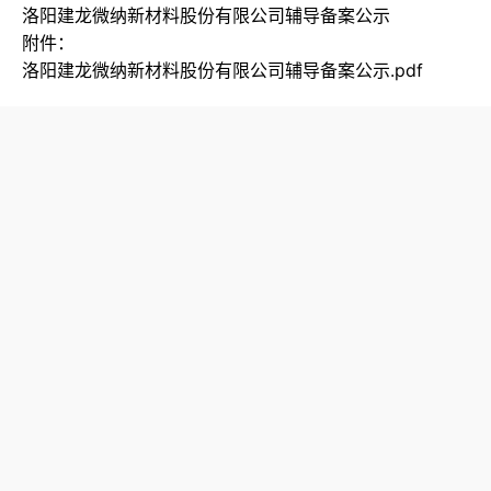
洛阳建龙微纳新材料股份有限公司辅导备案公示
附件：
洛阳建龙微纳新材料股份有限公司辅导备案公示.pdf